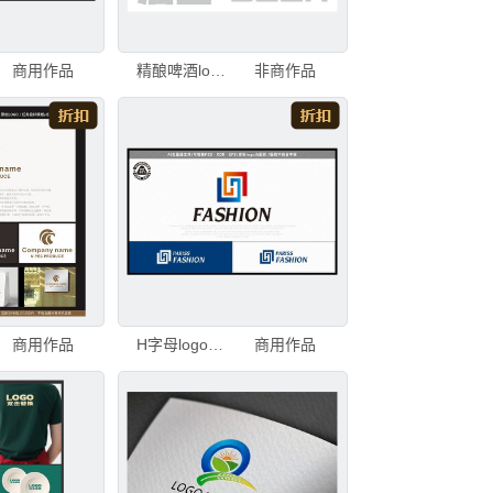
商用作品
精酿啤酒logo创意字体设计
非商作品
商用作品
H字母logo家居装饰logo
商用作品