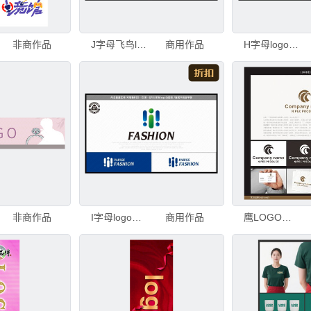
非商作品
J字母飞鸟logo凤凰logo
商用作品
H字母logo时尚生活logo
非商作品
I字母logo生物科技logo
商用作品
鹰LOGO体育LOGO安保安防LOGO