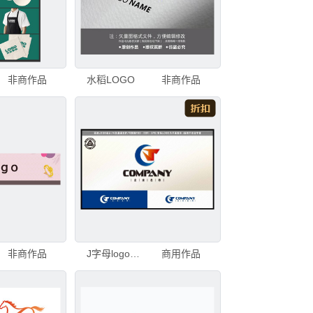
非商作品
水稻LOGO
非商作品
非商作品
J字母logo商务logo科技logo
商用作品