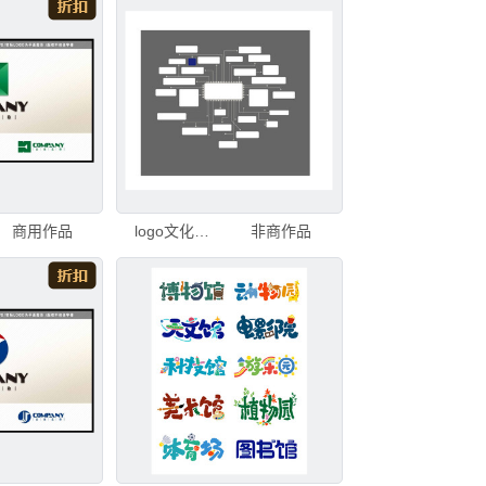
商用作品
logo文化墙适量高清
非商作品