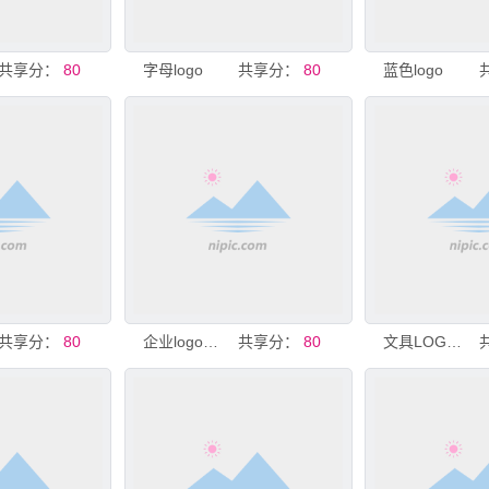
共享分：
80
字母logo
共享分：
80
蓝色logo
共享分：
80
企业logo设计
共享分：
80
文具LOGO设计