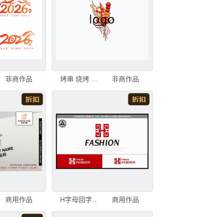
非商作品
烤串 烧烤 炸串logo
非商作品
商用作品
H字母回字纹logo服饰logo
商用作品