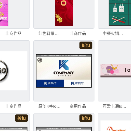
非商作品
红色背景上的金色logo展示
非商作品
中餐火锅餐饮LOGO提案
非商作品
原创K字logo智能网络科技logo
商用作品
可爱卡通logo设计元素