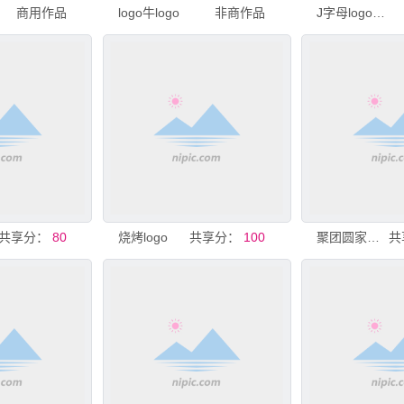
商用作品
logo牛logo
非商作品
J字母logo商务商贸logo
共享分：
80
烧烤logo
共享分：
100
聚团圆家宴logo中餐logo
共