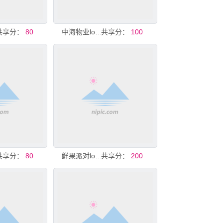
共享分：
80
中海物业logo
共享分：
100
共享分：
80
鲜果派对logo
共享分：
200